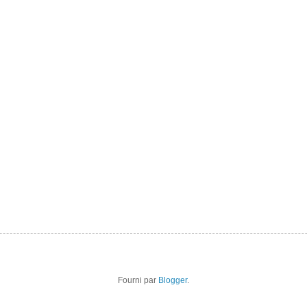
Fourni par
Blogger
.