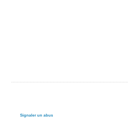
Signaler un abus