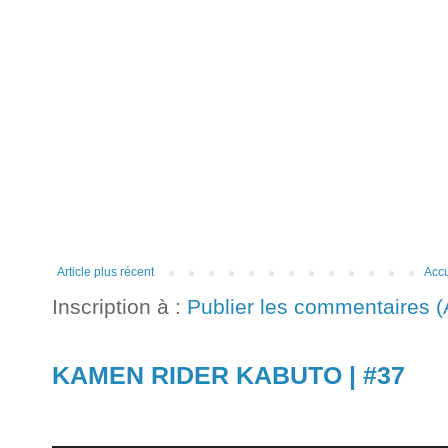
Article plus récent
Accu
Inscription à :
Publier les commentaires 
KAMEN RIDER KABUTO | #37