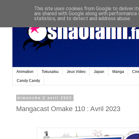
This site uses cookies from Google to deliver it
are shared with Google along with performance a
statistics, and to detect and address abuse.
Animation
Tokusatsu
Jeux Video
Japan
Manga
Cin
Candy Candy
dimanche 2 avril 2023
Mangacast Omake 110 : Avril 2023