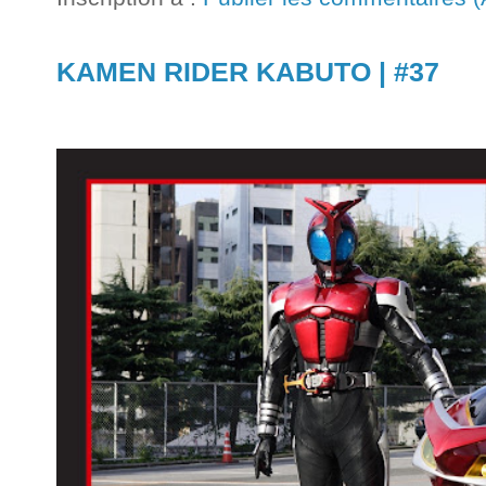
KAMEN RIDER KABUTO | #37