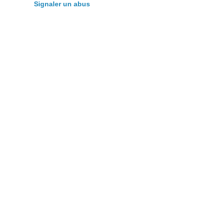
Signaler un abus