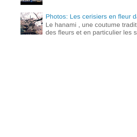
Photos: Les cerisiers en fleur
Le hanami , une coutume tradit
des fleurs et en particulier les 