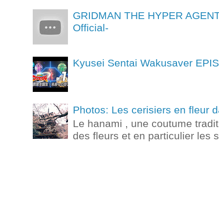
GRIDMAN THE HYPER AGENT Ep
Official-
Kyusei Sentai Wakusaver
Photos: Les cerisiers en fleur
Le hanami , une coutume tradit
des fleurs et en particulier les 