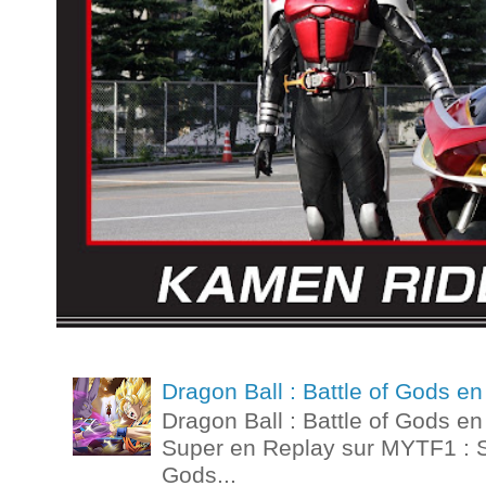
Dragon Ball : Battle of Gods 
Dragon Ball : Battle of Gods e
Super en Replay sur MYTF1 : St
Gods...