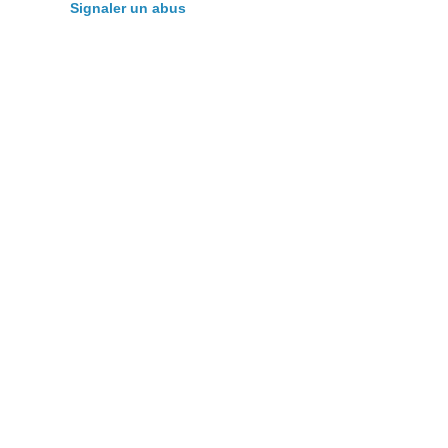
Signaler un abus