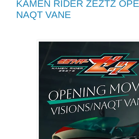
KAMEN RIDER ZEZTZ OPEN
NAQT VANE