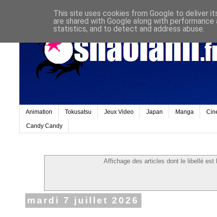
This site uses cookies from Google to deliver it
are shared with Google along with performance a
statistics, and to detect and address abuse.
Animation
Tokusatsu
Jeux Video
Japan
Manga
Cin
Candy Candy
Affichage des articles dont le libellé est
mardi 7 juillet 2026