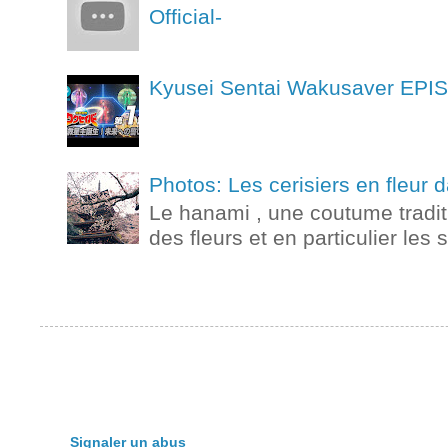
Official-
Kyusei Sentai Wakusaver
Photos: Les cerisiers en fleur
Le hanami , une coutume tradit
des fleurs et en particulier les 
Signaler un abus