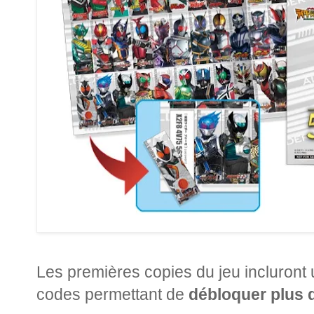
Les premières copies du jeu incluront 
codes permettant de
débloquer plus d