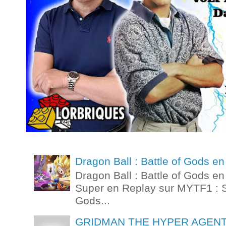
Dragon Ball : Battle of Gods 
Dragon Ball : Battle of Gods e
Super en Replay sur MYTF1 : St
Gods...
GRIDMAN THE HYPER AGENT Ep