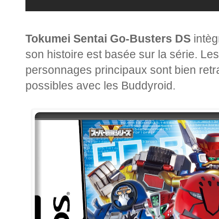
Tokumei Sentai Go-Busters DS
intèg
son histoire est basée sur la série. Le
personnages principaux sont bien retra
possibles avec les Buddyroid.