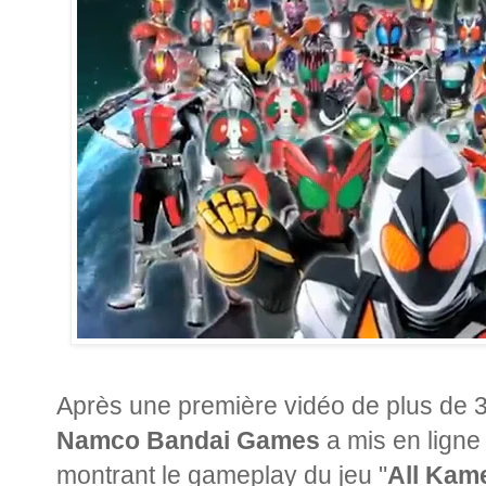
Après une première vidéo de plus de 
Namco Bandai Games
a mis en ligne
montrant le gameplay du jeu "
All Kam