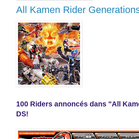
All Kamen Rider Generation
100 Riders annoncés dans "All Kame
DS!