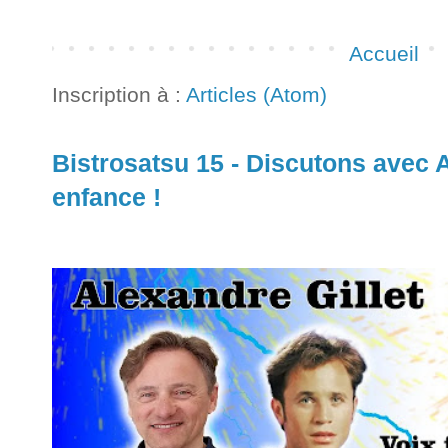
Accueil
Inscription à :
Articles (Atom)
Bistrosatsu 15 - Discutons avec Al
enfance !