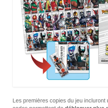
Les premières copies du jeu incluront 