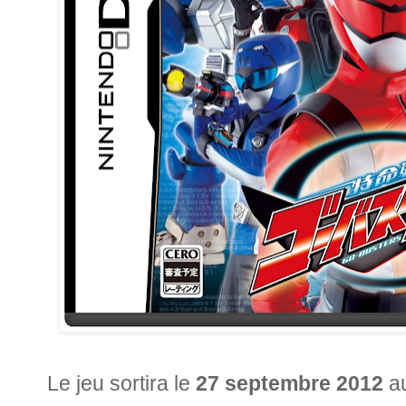
Le jeu sortira le
27 septembre 2012
au