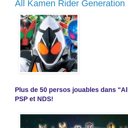
All Kamen Rider Generation
Plus de 50 persos jouables dans "A
PSP et NDS!