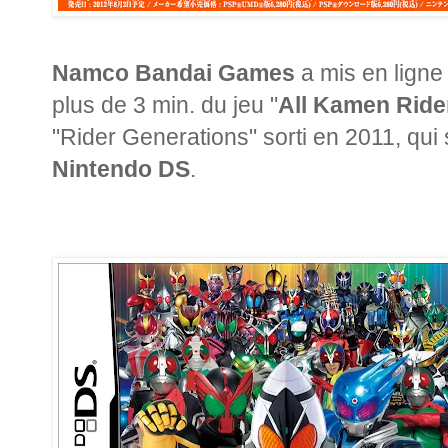
Namco Bandai Games
a mis en ligne
plus de 3 min. du jeu "
All Kamen Ride
"Rider Generations" sorti en 2011, qui
Nintendo DS
.