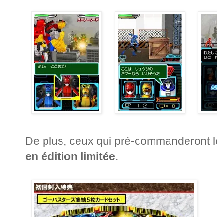
De plus, ceux qui pré-commanderont l
en édition limitée
.