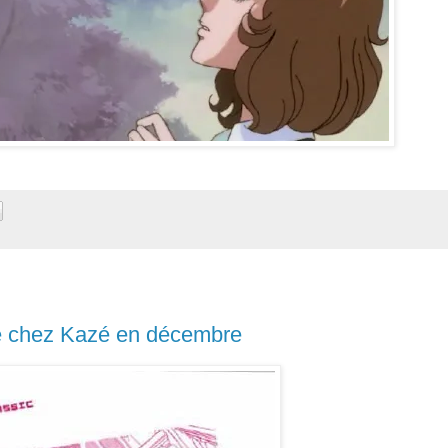
té chez Kazé en décembre