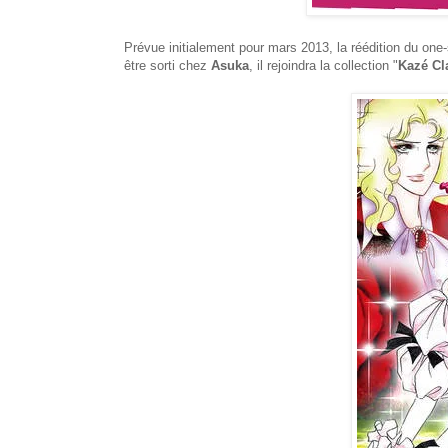
Prévue initialement pour mars 2013, la réédition du one-
être sorti chez
Asuka
, il rejoindra la collection "
Kazé Cl