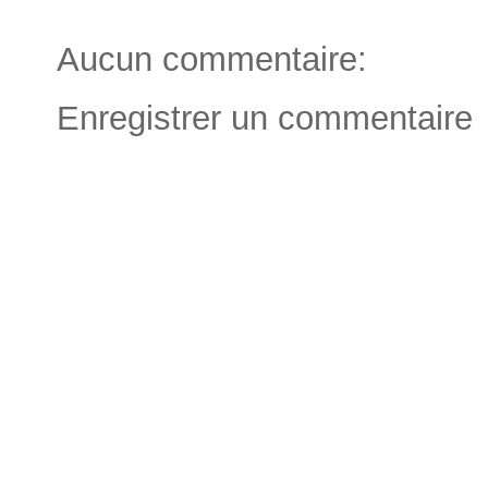
Aucun commentaire:
Enregistrer un commentaire