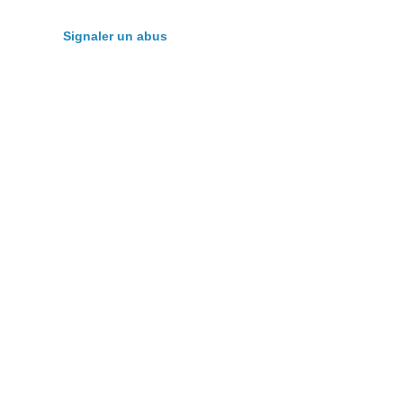
Signaler un abus