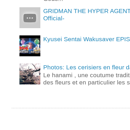
GRIDMAN THE HYPER AGENT Ep
Official-
Kyusei Sentai Wakusaver
Photos: Les cerisiers en fleur
Le hanami , une coutume tradit
des fleurs et en particulier les 