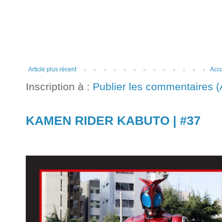
Article plus récent
Accu
Inscription à :
Publier les commentaires 
KAMEN RIDER KABUTO | #37