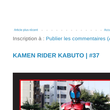
Article plus récent
Accu
Inscription à :
Publier les commentaires 
KAMEN RIDER KABUTO | #37