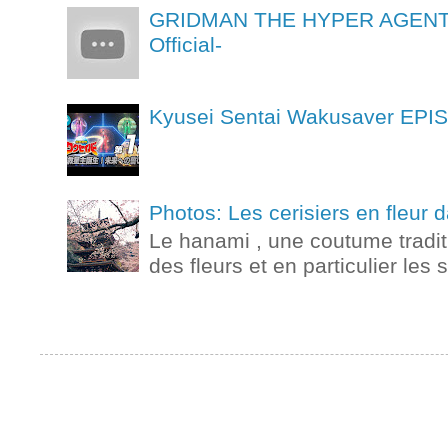
GRIDMAN THE HYPER AGENT Ep
Official-
Kyusei Sentai Wakusaver
Photos: Les cerisiers en fleur
Le hanami , une coutume tradit
des fleurs et en particulier les 