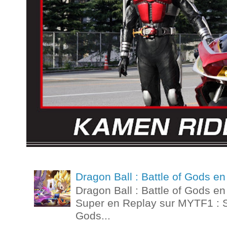
Dragon Ball : Battle of Gods 
Dragon Ball : Battle of Gods e
Super en Replay sur MYTF1 : St
Gods...