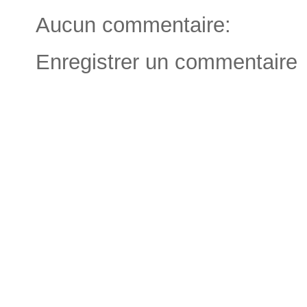
Aucun commentaire:
Enregistrer un commentaire