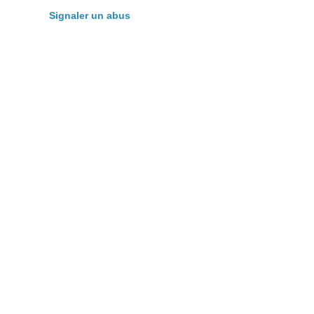
Signaler un abus