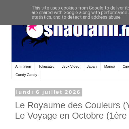
This site uses cookies from Google to deliver it
are shared with Google along with performance a
statistics, and to detect and address abuse.
Animation
Tokusatsu
Jeux Video
Japan
Manga
Cin
Candy Candy
lundi 6 juillet 2026
Le Royaume des Couleurs (
Le Voyage en Octobre (1ère 