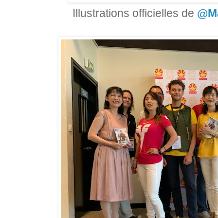
Illustrations officielles de
@Mal