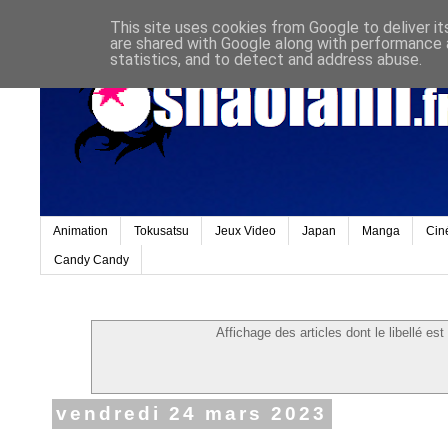
This site uses cookies from Google to deliver it
are shared with Google along with performance a
statistics, and to detect and address abuse.
Animation
Tokusatsu
Jeux Video
Japan
Manga
Cin
Candy Candy
Affichage des articles dont le libellé est
vendredi 24 mars 2023