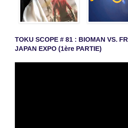
TOKU SCOPE # 81 : BIOMAN VS. FR
JAPAN EXPO (1ère PARTIE)