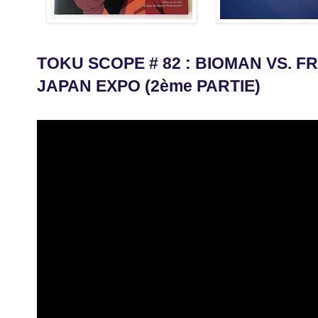
TOKU SCOPE # 82 : BIOMAN VS. FR
JAPAN EXPO (2ème PARTIE)