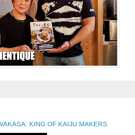
 WAKASA: KING OF KAIJU MAKERS