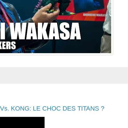
 Vs. KONG: LE CHOC DES TITANS ?