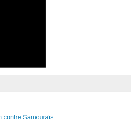
an contre Samouraïs